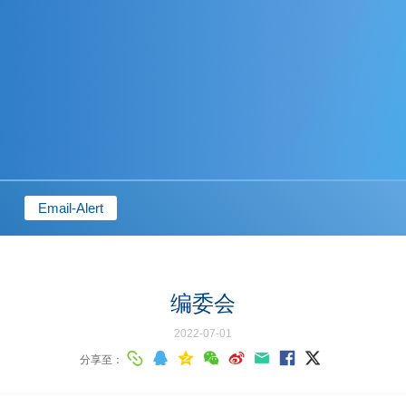
Email-Alert
编委会
2022-07-01
分享至：